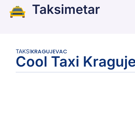
Taksimetar
KRAGUJEVAC
TAKSI
Cool Taxi Kraguj