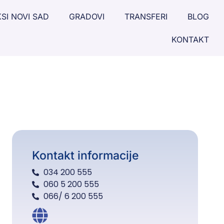
SI NOVI SAD
GRADOVI
TRANSFERI
BLOG
KONTAKT
Kontakt informacije
034 200 555
060 5 200 555
066/ 6 200 555