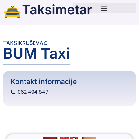
Taksimetar
KRUŠEVAC
TAKSI
BUM Taxi
Kontakt informacije
062 494 847