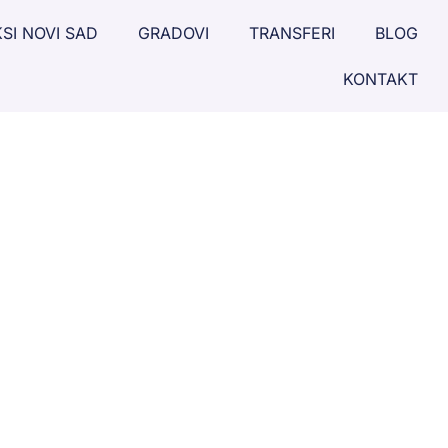
SI NOVI SAD
GRADOVI
TRANSFERI
BLOG
KONTAKT