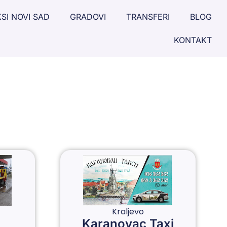
SI NOVI SAD
GRADOVI
TRANSFERI
BLOG
KONTAKT
Kraljevo
Karanovac Taxi