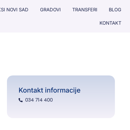
SI NOVI SAD
GRADOVI
TRANSFERI
BLOG
KONTAKT
Kontakt informacije
034 714 400