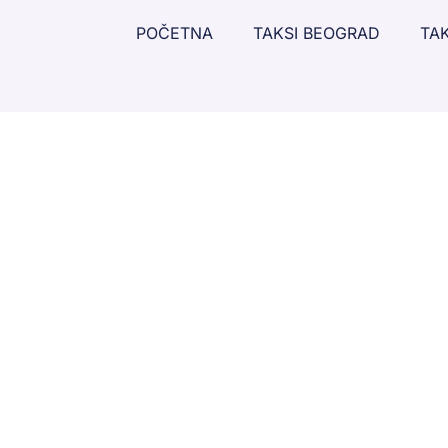
POČETNA
TAKSI BEOGRAD
TAK