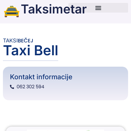
Taksimetar
BEČEJ
TAKSI
Taxi Bell
Kontakt informacije
062 302 594