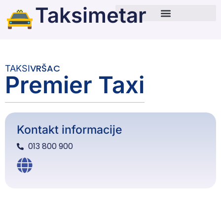
Taksimetar
VRŠAC
TAKSI
Premier Taxi
Kontakt informacije
013 800 900