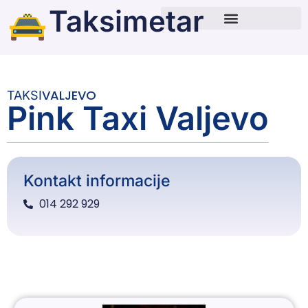
Taksimetar
VALJEVO
TAKSI
Pink Taxi Valjevo
Kontakt informacije
014 292 929